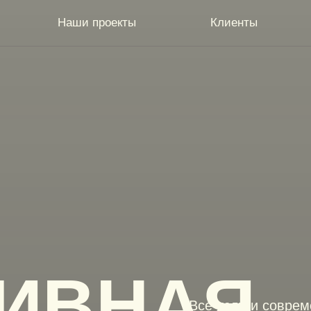
Наши проекты
Клиенты
ТИВНАЯ
Все услуги соврем