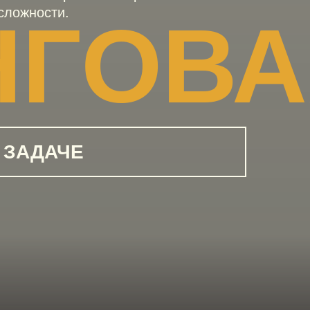
сложности.
НГОВ
 ЗАДАЧЕ