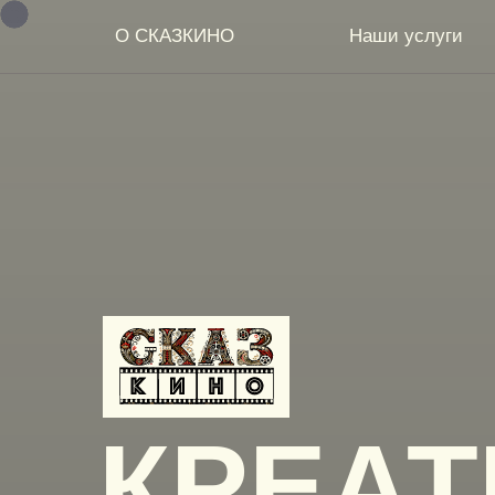
О СКАЗКИНО
Наши услуги
КРЕА