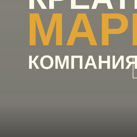
МАР
КОМПАНИ