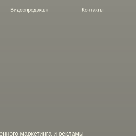
Видеопродакшн
Контакты
енного маркетинга и рекламы